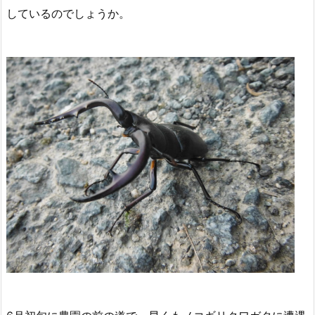
しているのでしょうか。