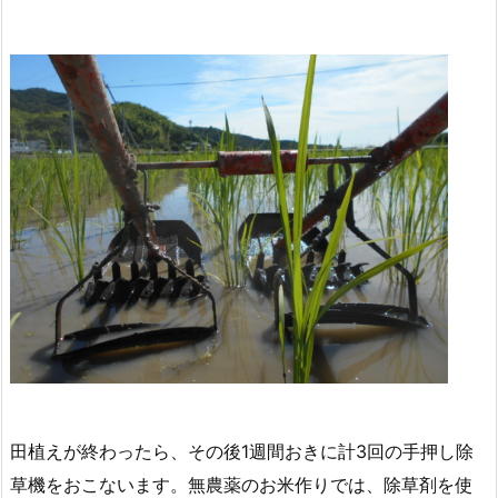
田植えが終わったら、その後1週間おきに計3回の手押し除
草機をおこないます。無農薬のお米作りでは、除草剤を使