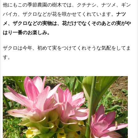
他にもこの季節農園の樹木では、クチナシ、ナツメ、ギン
バイカ、ザクロなどが花を咲かせてくれています。
ナツ
メ、ザクロなどの実物は、花だけでなくそのあとの実がや
はり一番のお楽しみ。
ザクロは今年、初めて実をつけてくれそうな気配をしてま
す。