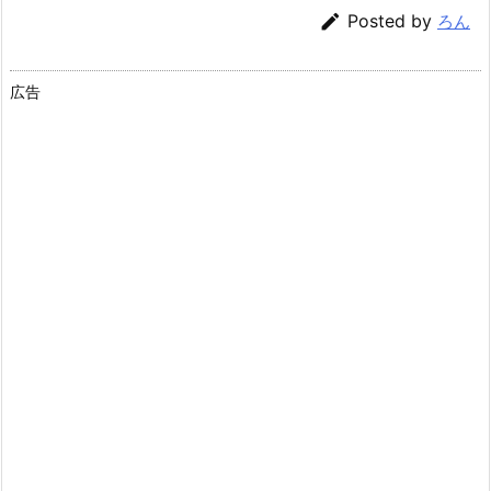

Posted by
ろん
広告