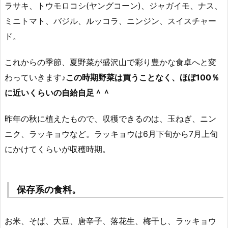
ラサキ、トウモロコシ(ヤングコーン)、ジャガイモ、ナス、
ミニトマト、バジル、ルッコラ、ニンジン、スイスチャー
ド。
これからの季節、夏野菜が盛沢山で彩り豊かな食卓へと変
わっていきます♪
この時期野菜は買うことなく、ほぼ100％
に近いくらいの自給自足＾＾
昨年の秋に植えたもので、収穫できるのは、玉ねぎ、ニン
ニク、ラッキョウなど。ラッキョウは6月下旬から7月上旬
にかけてくらいが収穫時期。
保存系の食料。
お米、そば、大豆、唐辛子、落花生、梅干し、ラッキョウ