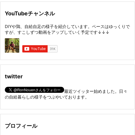
YouTubeチャンネル
DIYや鶏、自給自足の様子を紹介しています。ペースはゆっくりで
すが、すこしずつ動画をアップしていく予定です↓↓↓
twitter
最近ツイッター始めました。日々
の自給暮らしの様子をつぶやいております。
プロフィール