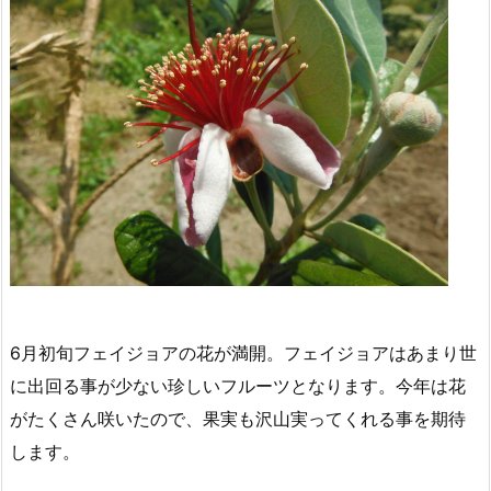
6月初旬フェイジョアの花が満開。フェイジョアはあまり世
に出回る事が少ない珍しいフルーツとなります。今年は花
がたくさん咲いたので、果実も沢山実ってくれる事を期待
します。