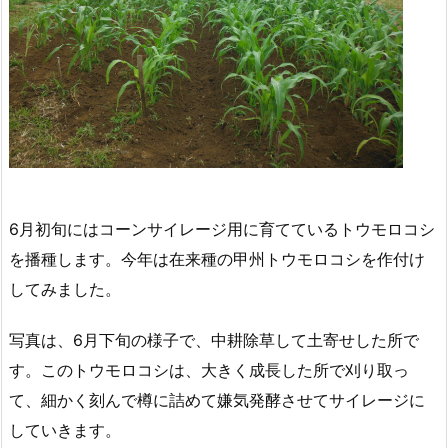
6月初旬にはコーンサイレージ用に育てているトウモロコシ
を播種します。今年は在来種の甲州トウモロコシを作付け
してみました。
写真は、6月下旬の様子で、中耕除草して土寄せした所で
す。このトウモロコシは、大きく成長した所で刈り取っ
て、細かく刻んで樽に詰めて嫌気発酵させてサイレージに
していきます。