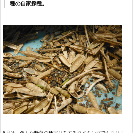
種の自家採種。
6月は、色んな野菜の種採りをするタイミングでもありま