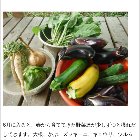
6月に入ると、春から育ててきた野菜達が少しずつと穫れだ
してきます。大根、かぶ、ズッキーニ、キュウリ、ツルム