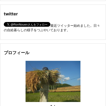
twitter
最近ツイッター始めました。日々
の自給暮らしの様子をつぶやいております。
プロフィール