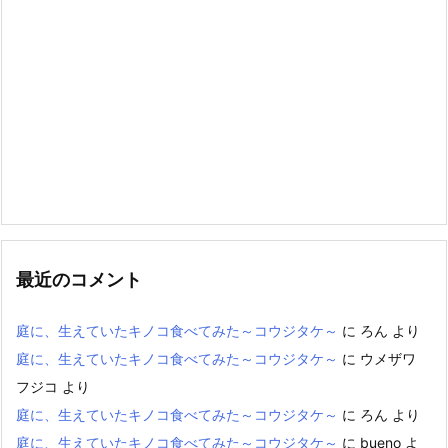
最近のコメント
庭に、生えていたキノコ食べてみた～コウジタケ～
に
ろん
より
庭に、生えていたキノコ食べてみた～コウジタケ～
に
ウメザワ
フジコ
より
庭に、生えていたキノコ食べてみた～コウジタケ～
に
ろん
より
庭に、生えていたキノコ食べてみた～コウジタケ～
に
bueno
よ