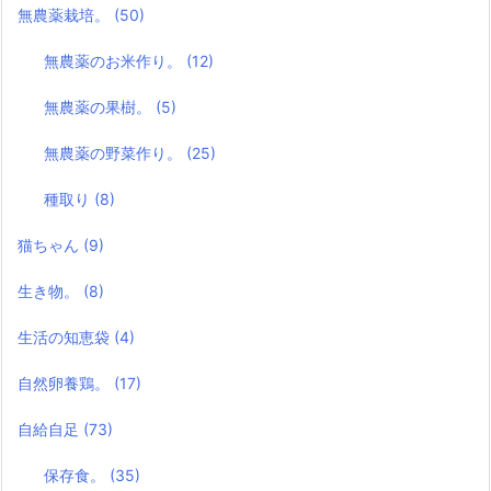
無農薬栽培。
(50)
無農薬のお米作り。
(12)
無農薬の果樹。
(5)
無農薬の野菜作り。
(25)
種取り
(8)
猫ちゃん
(9)
生き物。
(8)
生活の知恵袋
(4)
自然卵養鶏。
(17)
自給自足
(73)
保存食。
(35)