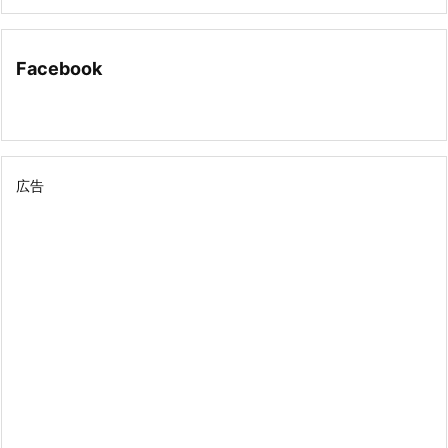
Facebook
広告