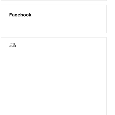
Facebook
広告