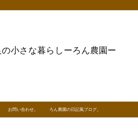
足の小さな暮らしーろん農園ー
お問い合わせ。
ろん農園の日記風ブログ。