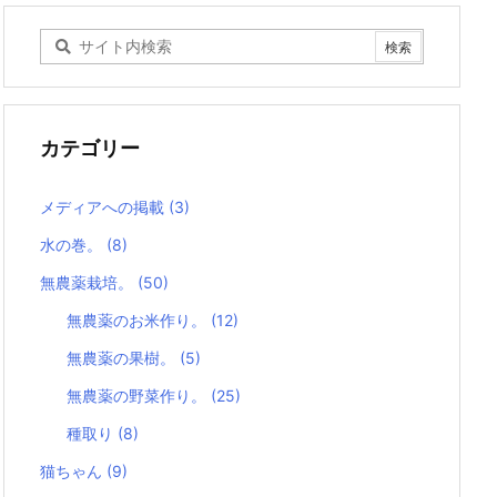
カテゴリー
メディアへの掲載
(3)
水の巻。
(8)
無農薬栽培。
(50)
無農薬のお米作り。
(12)
無農薬の果樹。
(5)
無農薬の野菜作り。
(25)
種取り
(8)
猫ちゃん
(9)