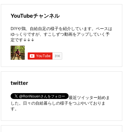
YouTubeチャンネル
DIYや鶏、自給自足の様子を紹介しています。ペースは
ゆっくりですが、すこしずつ動画をアップしていく予
定です↓↓↓
twitter
最近ツイッター始めま
した。日々の自給暮らしの様子をつぶやいておりま
す。