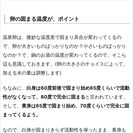
卵の固まる温度が、ポイント
温泉卵は、微妙な温度差で固まり具合が変わってくるの
で、卵が大きいものばっかりなのか？小さいものばっかり
なのか？で、鍋のお湯の温度が変わってくるので、そこら
辺も意識しておきます。(卵の大きさのチョイスによって、
加える水の量は調整します)
ちなみに、
白身は60度前後で固まり始め65度くらいで流動
性がなくなって、80度で完全に固まる
と言われています。
そして、
黄身は65度で固まり始め、70度くらいで完全に固
まってくるよう。
なので、白身が固まりきらず流動性を保ったまま、黄身も