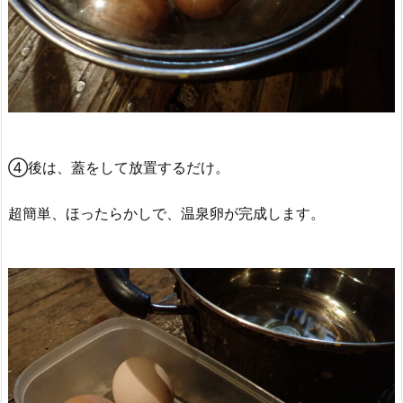
④後は、蓋をして放置するだけ。
超簡単、ほったらかしで、温泉卵が完成します。