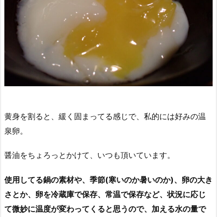
黄身を割ると、緩く固まってる感じで、私的には好みの温
泉卵。
醤油をちょろっとかけて、いつも頂いています。
使用してる鍋の素材や、季節(寒いのか暑いのか)、卵の大き
さとか、卵を冷蔵庫で保存、常温で保存など、状況に応じ
て微妙に温度が変わってくると思うので、加える水の量で