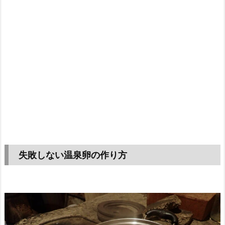
失敗しない温泉卵の作り方