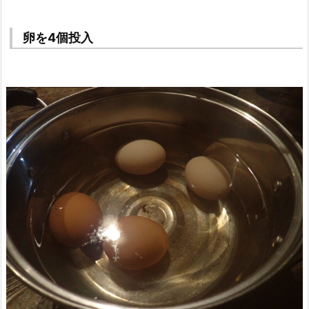
卵を4個投入