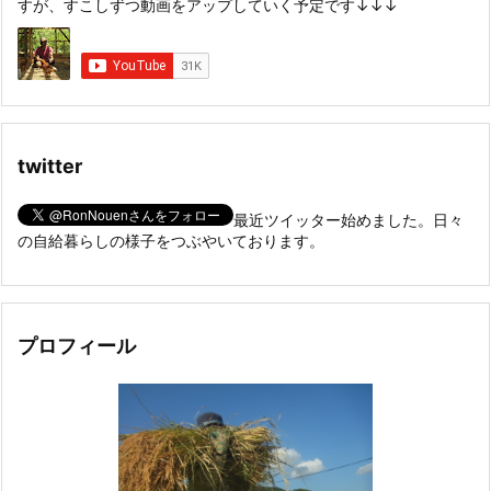
すが、すこしずつ動画をアップしていく予定です↓↓↓
twitter
最近ツイッター始めました。日々
の自給暮らしの様子をつぶやいております。
プロフィール