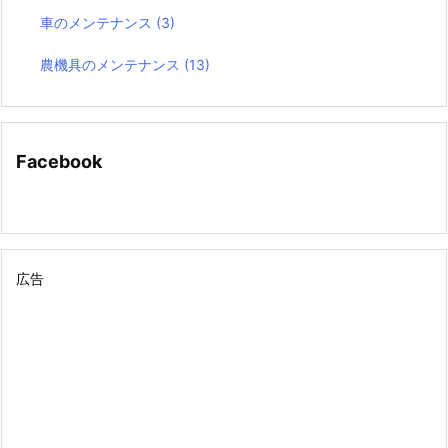
車のメンテナンス
(3)
農機具のメンテナンス
(13)
Facebook
広告