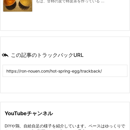
もは、甘柿の皮で柿皮茶を作っている ...

この記事のトラックバックURL
YouTubeチャンネル
DIYや鶏、自給自足の様子を紹介しています。ペースはゆっくりで