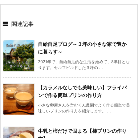

関連記事
自給自足ブログ～３坪の小さな家で豊か
に暮らす～
2021年で、自給自足的な生活を始めて、8年目とな
ります。セルフビルドした３坪の ...
【カラメルなしでも美味しい】フライパ
ンで作る簡単プリンの作り方
小さな卵屋さんを営むろん農園でよく作る簡単で美
味しいプリンの作り方を紹介します。 ...
牛乳と柿だけで固まる【柿プリンの作り