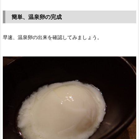
簡単、温泉卵の完成
早速、温泉卵の出来を確認してみましょう。