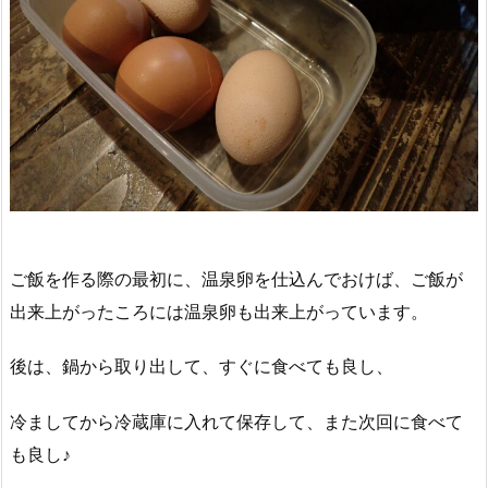
ご飯を作る際の最初に、温泉卵を仕込んでおけば、ご飯が
出来上がったころには温泉卵も出来上がっています。
後は、鍋から取り出して、すぐに食べても良し、
冷ましてから冷蔵庫に入れて保存して、また次回に食べて
も良し♪