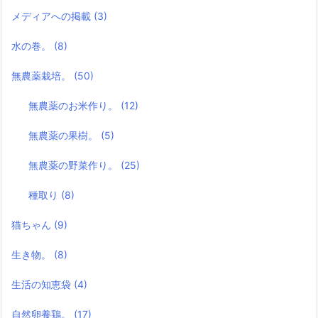
メディアへの掲載
(3)
水の巻。
(8)
無農薬栽培。
(50)
無農薬のお米作り。
(12)
無農薬の果樹。
(5)
無農薬の野菜作り。
(25)
種取り
(8)
猫ちゃん
(9)
生き物。
(8)
生活の知恵袋
(4)
自然卵養鶏。
(17)