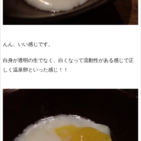
んん、いい感じです。
白身が透明の生でなく、白くなって流動性がある感じで正
しく温泉卵といった感じ！！