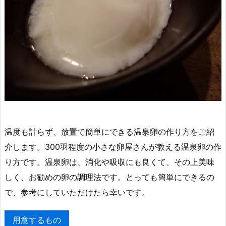
温度も計らず、放置で簡単にできる温泉卵の作り方をご紹
介します。300羽程度の小さな卵屋さんが教える温泉卵の作
り方です。温泉卵は、消化や吸収にも良くて、その上美味
しく、お勧めの卵の調理法です。とっても簡単にできるの
で、参考にしていただけたら幸いです。
用意するもの