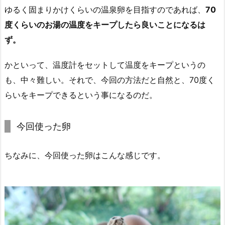
ゆるく固まりかけくらいの温泉卵を目指すのであれば、
70
度くらいのお湯の温度をキープしたら良いことになるは
ず。
かといって、温度計をセットして温度をキープというの
も、中々難しい。それで、今回の方法だと自然と、70度く
らいをキープできるという事になるのだ。
今回使った卵
ちなみに、今回使った卵はこんな感じです。