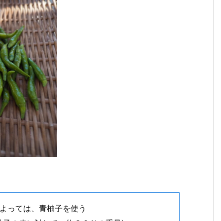
によっては、青柚子を使う