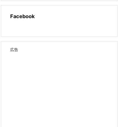
Facebook
広告