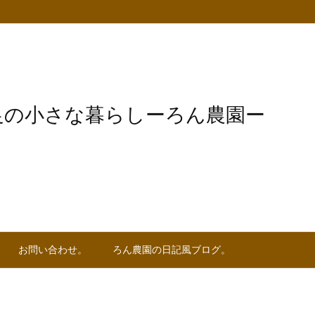
足の小さな暮らしーろん農園ー
お問い合わせ。
ろん農園の日記風ブログ。