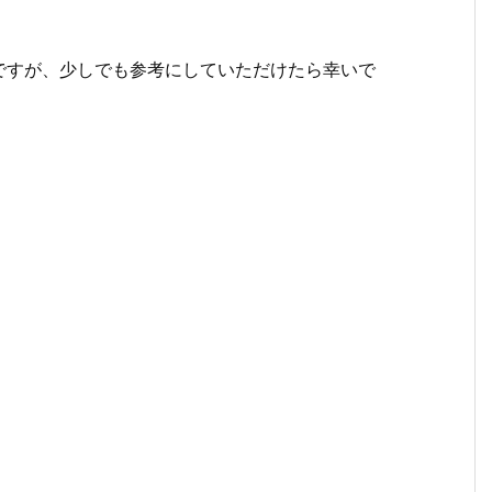
ですが、少しでも参考にしていただけたら幸いで