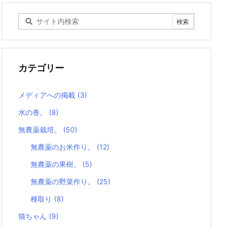
カテゴリー
メディアへの掲載
(3)
水の巻。
(8)
無農薬栽培。
(50)
無農薬のお米作り。
(12)
無農薬の果樹。
(5)
無農薬の野菜作り。
(25)
種取り
(8)
猫ちゃん
(9)