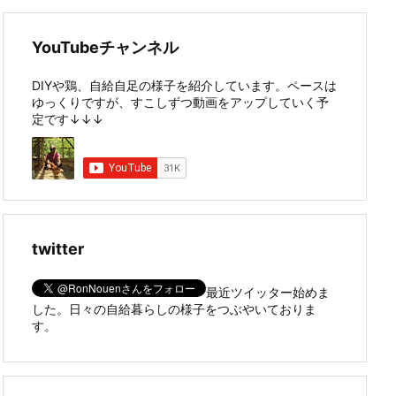
YouTubeチャンネル
DIYや鶏、自給自足の様子を紹介しています。ペースは
ゆっくりですが、すこしずつ動画をアップしていく予
定です↓↓↓
twitter
最近ツイッター始めま
した。日々の自給暮らしの様子をつぶやいておりま
す。