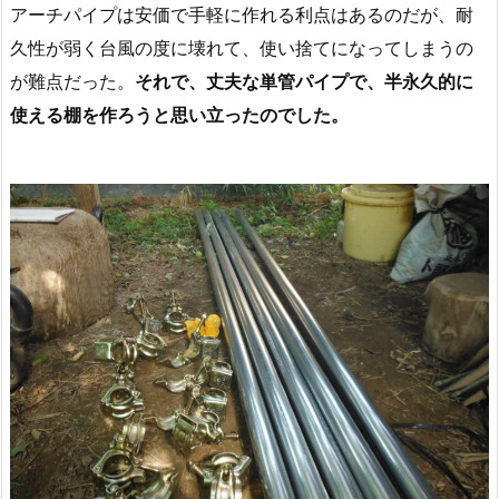
アーチパイプは安価で手軽に作れる利点はあるのだが、耐
久性が弱く台風の度に壊れて、使い捨てになってしまうの
が難点だった。
それで、丈夫な単管パイプで、半永久的に
使える棚を作ろうと思い立ったのでした。