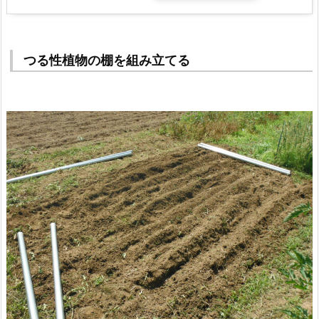
つる性植物の棚を組み立てる