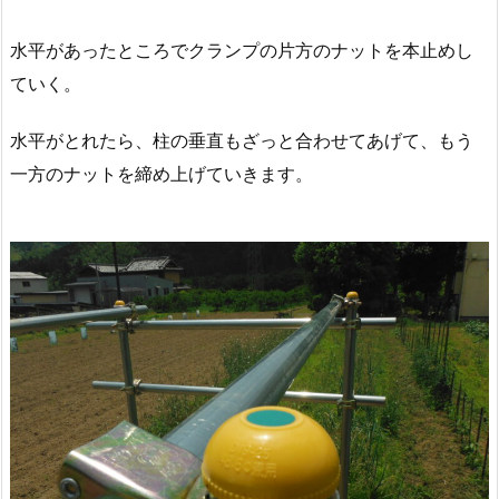
水平があったところでクランプの片方のナットを本止めし
ていく。
水平がとれたら、柱の垂直もざっと合わせてあげて、もう
一方のナットを締め上げていきます。