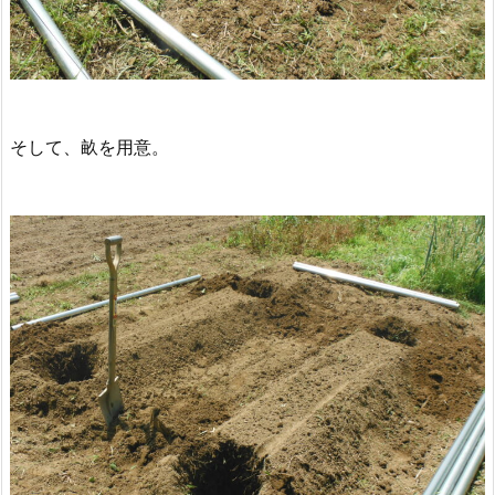
そして、畝を用意。