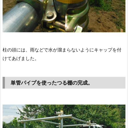
柱の頭には、雨などで水が溜まらないようにキャップを付
けてあげました。
単管パイプを使ったつる棚の完成。