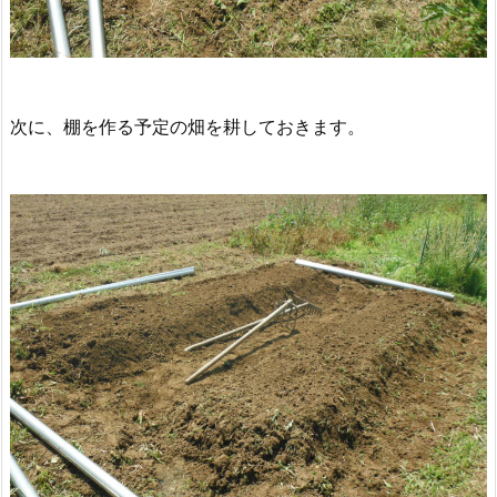
次に、棚を作る予定の畑を耕しておきます。