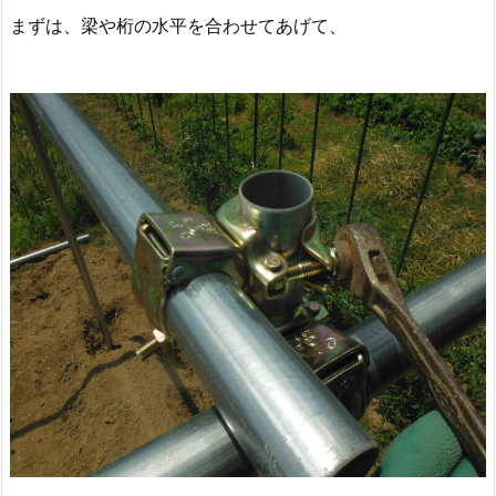
まずは、梁や桁の水平を合わせてあげて、