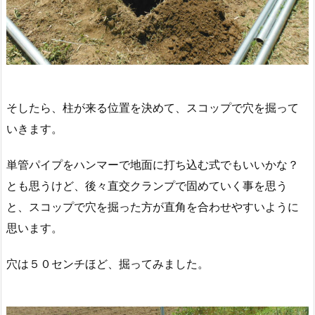
そしたら、柱が来る位置を決めて、スコップで穴を掘って
いきます。
単管パイプをハンマーで地面に打ち込む式でもいいかな？
とも思うけど、後々直交クランプで固めていく事を思う
と、スコップで穴を掘った方が直角を合わせやすいように
思います。
穴は５０センチほど、掘ってみました。