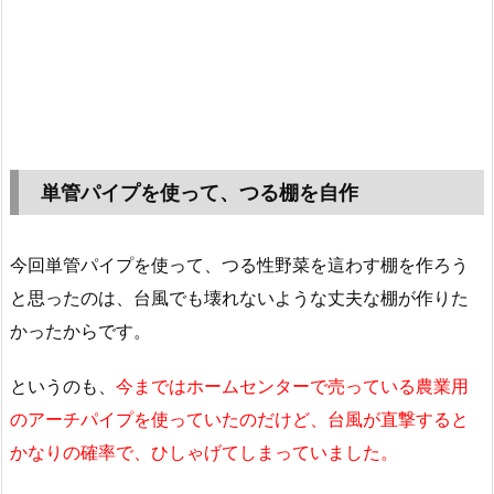
単管パイプを使って、つる棚を自作
今回単管パイプを使って、つる性野菜を這わす棚を作ろう
と思ったのは、台風でも壊れないような丈夫な棚が作りた
かったからです。
というのも、
今まではホームセンターで売っている農業用
のアーチパイプを使っていたのだけど、台風が直撃すると
かなりの確率で、ひしゃげてしまっていました。