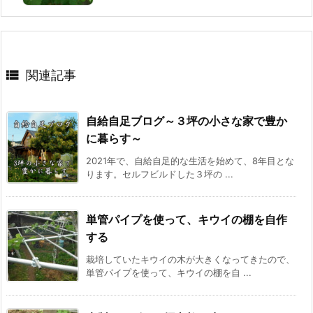

関連記事
自給自足ブログ～３坪の小さな家で豊か
に暮らす～
2021年で、自給自足的な生活を始めて、8年目とな
ります。セルフビルドした３坪の ...
単管パイプを使って、キウイの棚を自作
する
栽培していたキウイの木が大きくなってきたので、
単管パイプを使って、キウイの棚を自 ...