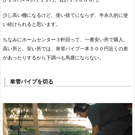
少し高い棚になるけど、使い捨てにならず、半永久的に使
い続けられると思います。
ちなみにホームセンター３軒回って、一番安い所で購入。
高い所と、安い所では、単管パイプ一本５００円近くの差
があったりするから下調べも馬鹿にならない。
単管パイプを切る