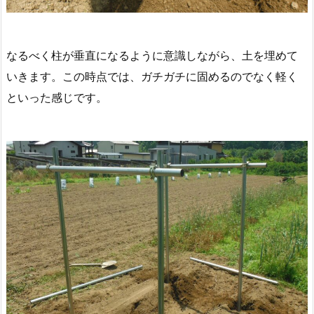
なるべく柱が垂直になるように意識しながら、土を埋めて
いきます。この時点では、ガチガチに固めるのでなく軽く
といった感じです。