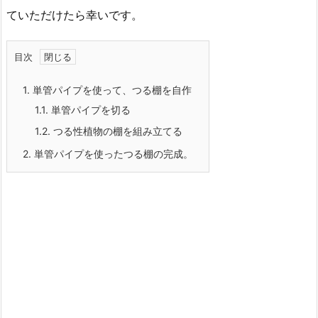
ていただけたら幸いです。
目次
1.
単管パイプを使って、つる棚を自作
1.1.
単管パイプを切る
1.2.
つる性植物の棚を組み立てる
2.
単管パイプを使ったつる棚の完成。