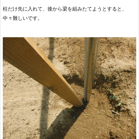
柱だけ先に入れて、後から梁を組みたてようとすると、
中々難しいです。