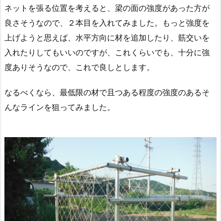
ネットを張る位置を考えると、梁の面の強度があった方が
良さそうなので、２本目を入れてみました。もっと強度を
上げようと思えば、水平方向に材を追加したり、筋交いを
入れたりしてもいいのですが、これくらいでも、十分に強
度ありそうなので、これで良しとします。
なるべくなら、最低限の材で且つある程度の強度のあるそ
んなラインを狙ってみました。