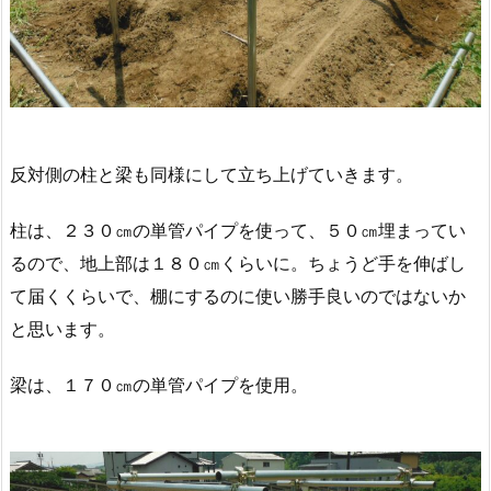
反対側の柱と梁も同様にして立ち上げていきます。
柱は、２３０㎝の単管パイプを使って、５０㎝埋まってい
るので、地上部は１８０㎝くらいに。ちょうど手を伸ばし
て届くくらいで、棚にするのに使い勝手良いのではないか
と思います。
梁は、１７０㎝の単管パイプを使用。