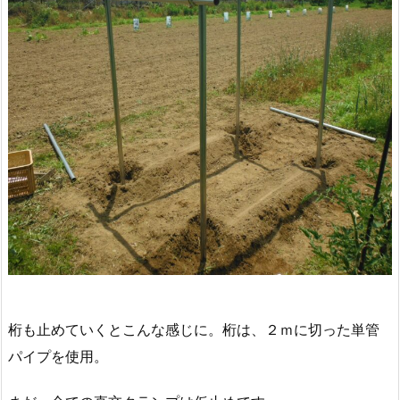
桁も止めていくとこんな感じに。桁は、２ｍに切った単管
パイプを使用。