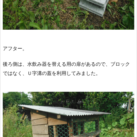
アフター。
後ろ側は、水飲み器を替える用の扉があるので、ブロック
ではなく、Ｕ字溝の蓋を利用してみました。