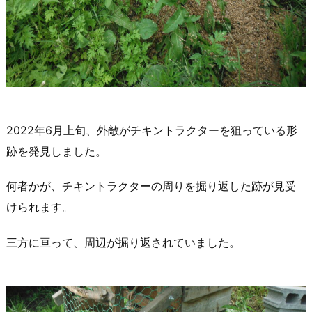
2022年6月上旬、外敵がチキントラクターを狙っている形
跡を発見しました。
何者かが、チキントラクターの周りを掘り返した跡が見受
けられます。
三方に亘って、周辺が掘り返されていました。