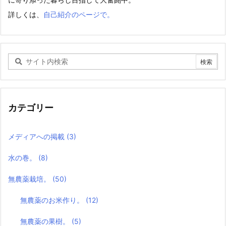
詳しくは、
自己紹介のページで。
カテゴリー
メディアへの掲載
(3)
水の巻。
(8)
無農薬栽培。
(50)
無農薬のお米作り。
(12)
無農薬の果樹。
(5)