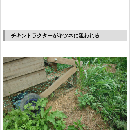
チキントラクターがキツネに狙われる