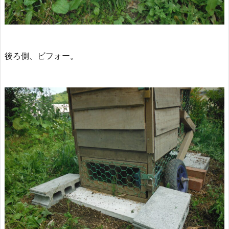
後ろ側、ビフォー。