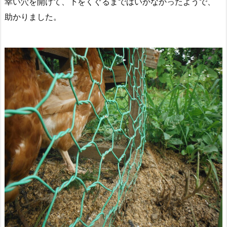
幸い穴を開けて、下をくぐるまではいかなかったようで、
助かりました。