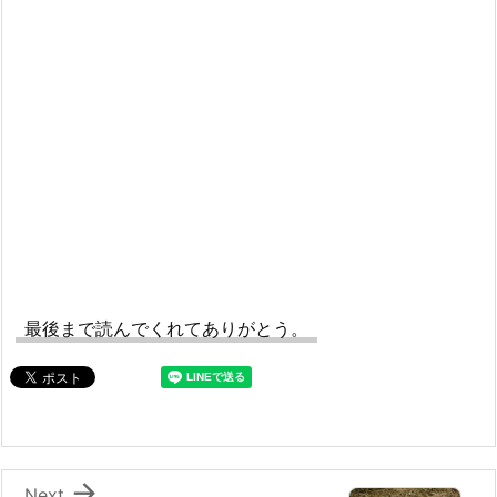
最後まで読んでくれてありがとう。

Next