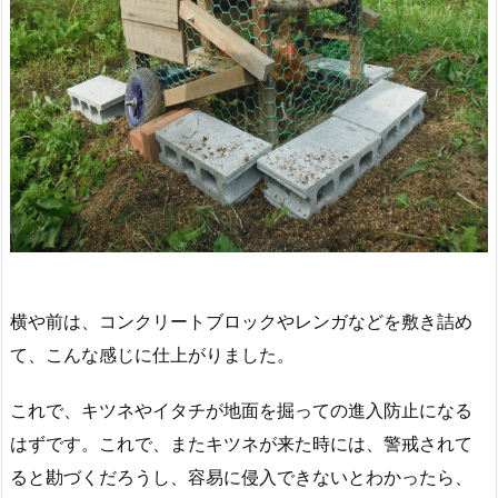
横や前は、コンクリートブロックやレンガなどを敷き詰め
て、こんな感じに仕上がりました。
これで、キツネやイタチが地面を掘っての進入防止になる
はずです。これで、またキツネが来た時には、警戒されて
ると勘づくだろうし、容易に侵入できないとわかったら、