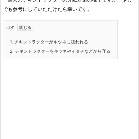
でも参考にしていただけたら幸いです。
目次
1.
チキントラクターがキツネに狙われる
2.
チキントラクターをキツネやイタチなどから守る