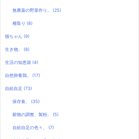
無農薬の野菜作り。
(25)
種取り
(8)
猫ちゃん
(9)
生き物。
(8)
生活の知恵袋
(4)
自然卵養鶏。
(17)
自給自足
(73)
保存食。
(35)
穀物の調整、製粉。
(5)
自給自足の色々。
(7)