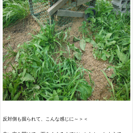
反対側も掘られて、こんな感じに～＞＜