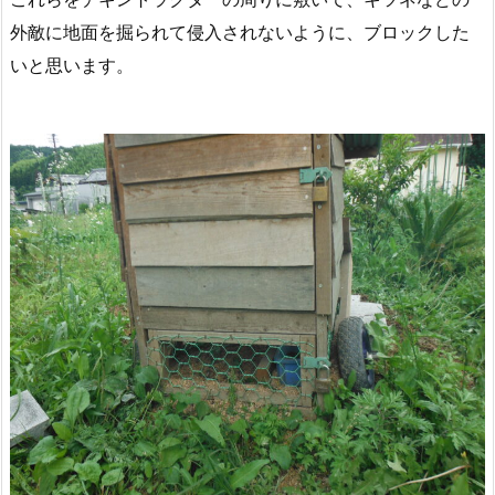
外敵に地面を掘られて侵入されないように、ブロックした
いと思います。