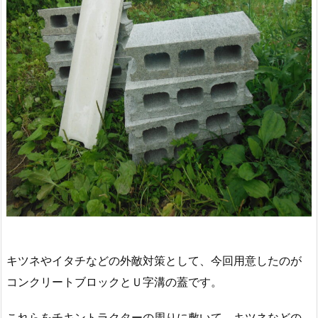
キツネやイタチなどの外敵対策として、今回用意したのが
コンクリートブロックとＵ字溝の蓋です。
これらをチキントラクターの周りに敷いて、キツネなどの