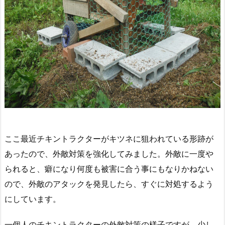
ここ最近チキントラクターがキツネに狙われている形跡が
あったので、外敵対策を強化してみました。外敵に一度や
られると、癖になり何度も被害に合う事にもなりかねない
ので、外敵のアタックを発見したら、すぐに対処するよう
にしています。
一個人のチキントラクターの外敵対策の様子ですが、少し