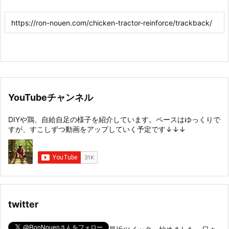
YouTubeチャンネル
DIYや鶏、自給自足の様子を紹介しています。ペースはゆっくりで
すが、すこしずつ動画をアップしていく予定です↓↓↓
twitter