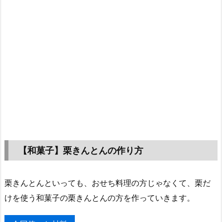
【和菓子】栗きんとんの作り方
栗きんとんといっても、おせち料理の方じゃなくて、栗だ
けを使う和菓子の栗きんとんの方を作っていきます。