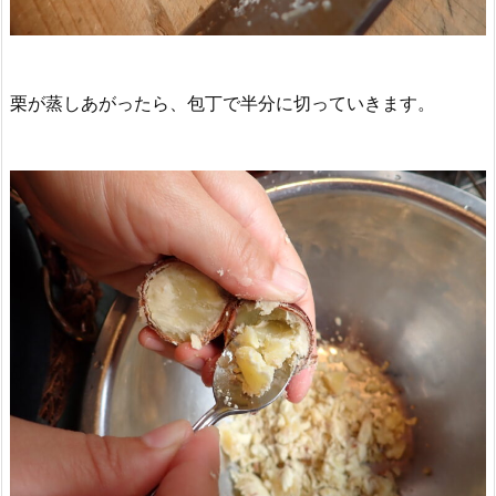
栗が蒸しあがったら、包丁で半分に切っていきます。