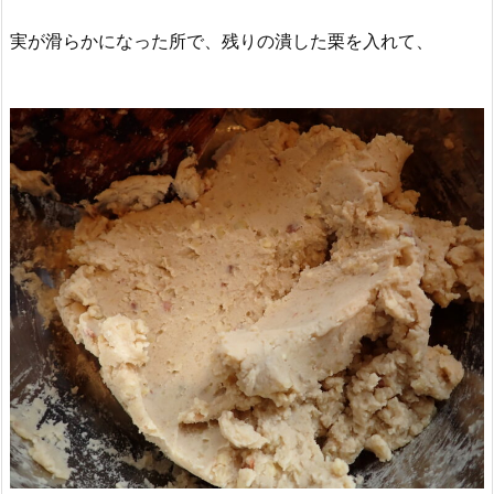
実が滑らかになった所で、残りの潰した栗を入れて、