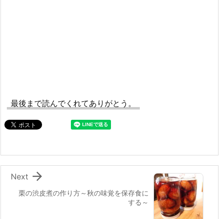
最後まで読んでくれてありがとう。

Next
栗の渋皮煮の作り方～秋の味覚を保存食に
する～