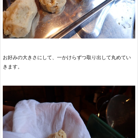
お好みの大きさにして、一かけらずつ取り出して丸めてい
きます。