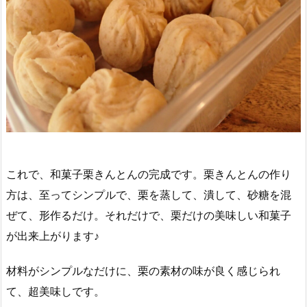
これで、和菓子栗きんとんの完成です。栗きんとんの作り
方は、至ってシンプルで、栗を蒸して、潰して、砂糖を混
ぜて、形作るだけ。それだけで、栗だけの美味しい和菓子
が出来上がります♪
材料がシンプルなだけに、栗の素材の味が良く感じられ
て、超美味しです。