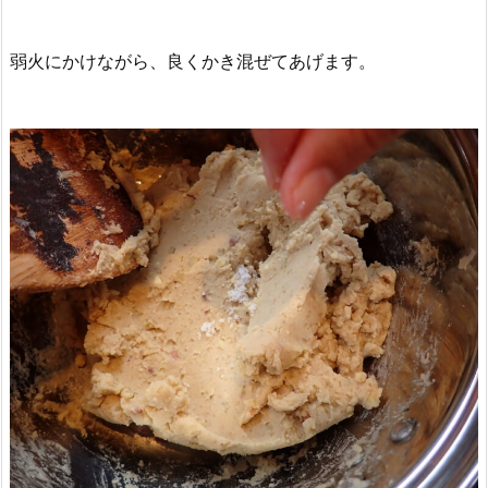
弱火にかけながら、良くかき混ぜてあげます。