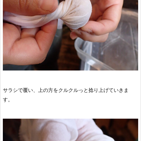
サラシで覆い、上の方をクルクルっと捻り上げていきま
す。