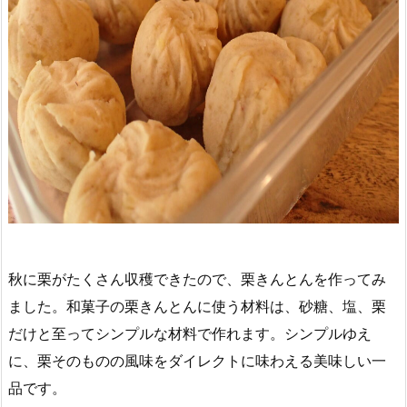
秋に栗がたくさん収穫できたので、栗きんとんを作ってみ
ました。和菓子の栗きんとんに使う材料は、砂糖、塩、栗
だけと至ってシンプルな材料で作れます。シンプルゆえ
に、栗そのものの風味をダイレクトに味わえる美味しい一
品です。