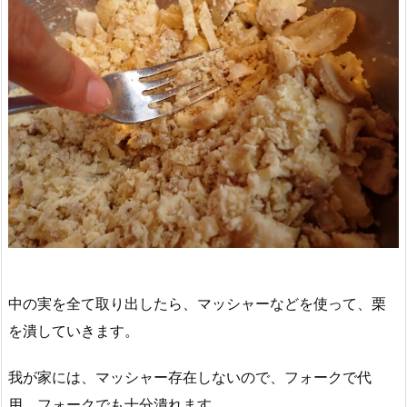
中の実を全て取り出したら、マッシャーなどを使って、栗
を潰していきます。
我が家には、マッシャー存在しないので、フォークで代
用。フォークでも十分潰れます。