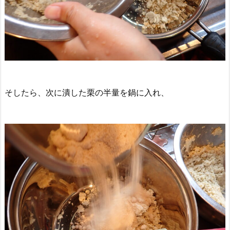
そしたら、次に潰した栗の半量を鍋に入れ、