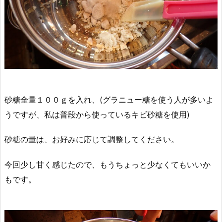
砂糖全量１００ｇを入れ、(グラニュー糖を使う人が多いよ
うですが、私は普段から使っているキビ砂糖を使用)
砂糖の量は、お好みに応じて調整してください。
今回少し甘く感じたので、もうちょっと少なくてもいいか
もです。