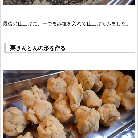
最後の仕上げに、一つまみ塩を入れて仕上げてみました。
栗きんとんの形を作る