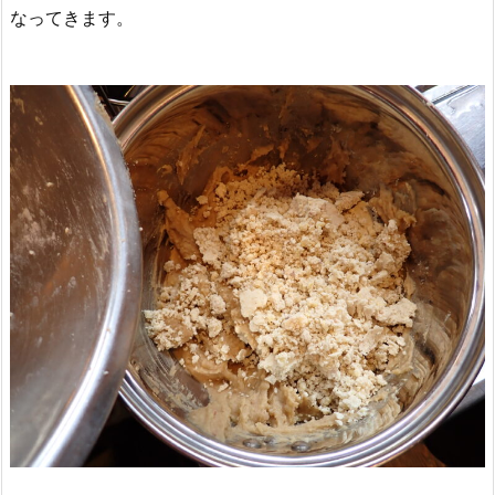
なってきます。