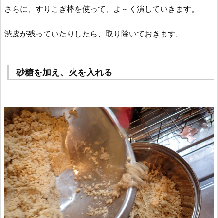
さらに、すりこぎ棒を使って、よ～く潰していきます。
渋皮が残っていたりしたら、取り除いておきます。
砂糖を加え、火を入れる