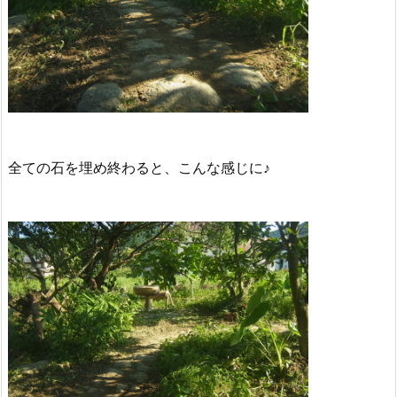
全ての石を埋め終わると、こんな感じに♪