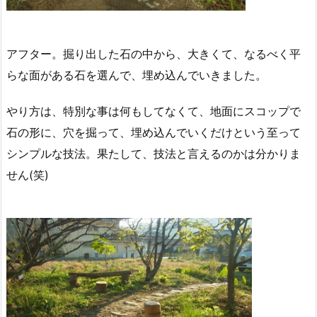
アフター。掘り出した石の中から、大きくて、なるべく平
らな面がある石を選んで、埋め込んでいきました。
やり方は、特別な事は何もしてなくて、地面にスコップで
石の形に、穴を掘って、埋め込んでいくだけという至って
シンプルな技法。果たして、技法と言えるのかは分かりま
せん(笑)