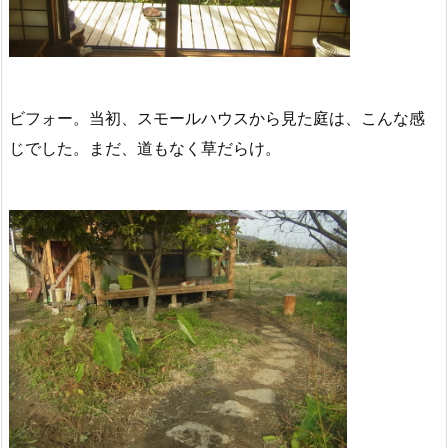
ビフォー。当初、スモールハウスから見た庭は、こんな感
じでした。まだ、道もなく草だらけ。