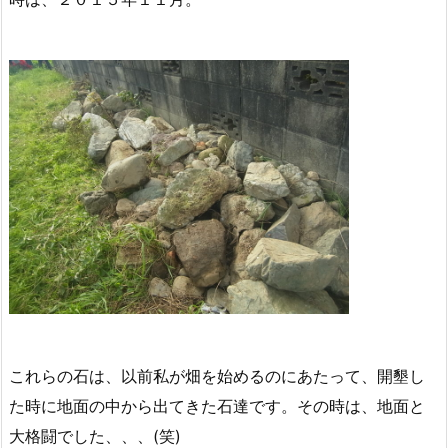
これらの石は、以前私が畑を始めるのにあたって、開墾し
た時に地面の中から出てきた石達です。その時は、地面と
大格闘でした、、、(笑)