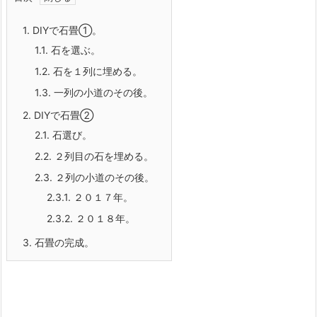
1.
DIYで石畳①。
1.1.
石を選ぶ。
1.2.
石を１列に埋める。
1.3.
一列の小道のその後。
2.
DIYで石畳②
2.1.
石選び。
2.2.
２列目の石を埋める。
2.3.
２列の小道のその後。
2.3.1.
２０１７年。
2.3.2.
２０１８年。
3.
石畳の完成。