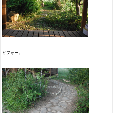
ビフォー。