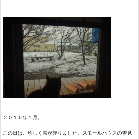
２０１６年１月。
この日は、珍しく雪が降りました。スモールハウスの雪見