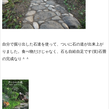
自分で掘り出した石達を使って、ついに石の道が出来上が
りました。食べ物だけじゃなく、石も自給自足です(笑)石畳
の完成なり＾＾