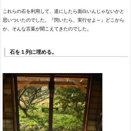
これらの石を利用して、道にしたら面白いんじゃないかと
思いついたのでした。『閃いたら、実行せよ～』どこから
か、そんな言葉が聞こえてきたのでした。
石を１列に埋める。