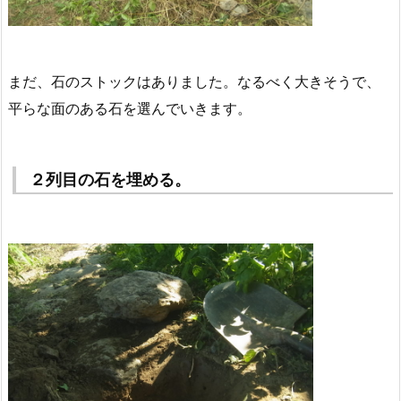
まだ、石のストックはありました。なるべく大きそうで、
平らな面のある石を選んでいきます。
２列目の石を埋める。