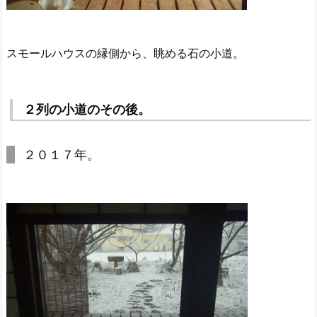
スモールハウスの縁側から、眺める石の小道。
２列の小道のその後。
２０１７年。