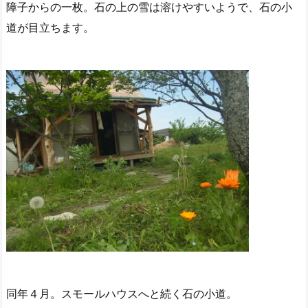
障子からの一枚。石の上の雪は溶けやすいようで、石の小
道が目立ちます。
同年４月。スモールハウスへと続く石の小道。