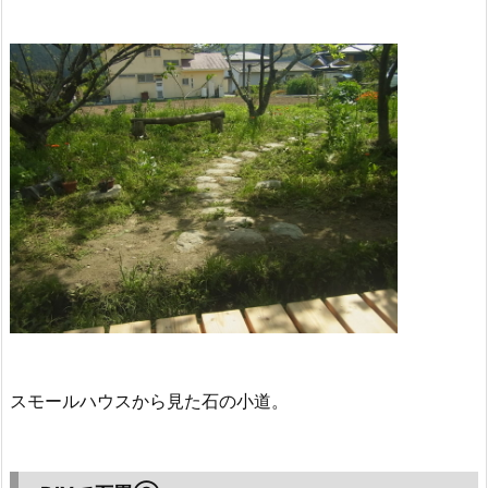
スモールハウスから見た石の小道。