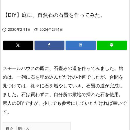
【DIY】庭に、自然石の石畳を作ってみた。

2020年2月1日

2024年2月4日
B!
スモールハウスの庭に、石畳みの道を作ってみました。始
めは、一列に石を埋め込んだだけの小道でしたが、合間を
見つけては、徐々に石を増やしていき、石畳の道が完成し
ました。石は買わずに、自分所の敷地で採れた石を使用。
素人のDIYですが、少しでも参考にしていただければ幸いで
す。
目次