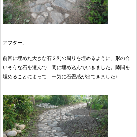
アフター。
前回に埋めた大きな石２列の周りを埋めるように、形の合
いそうな石を選んで、間に埋め込んでいきました。隙間を
埋めることによって、一気に石畳感が出てきました♪