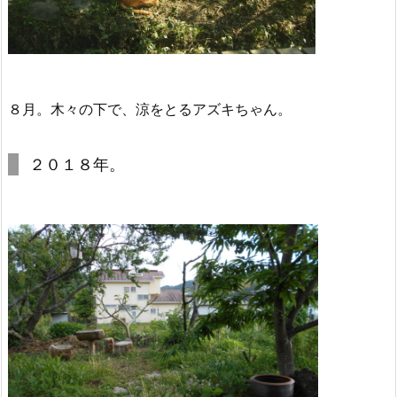
８月。木々の下で、涼をとるアズキちゃん。
２０１８年。