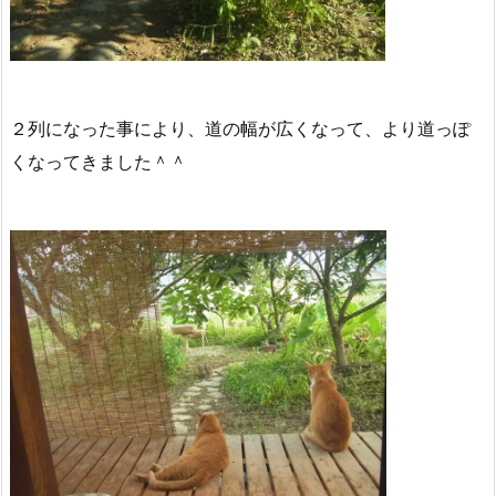
２列になった事により、道の幅が広くなって、より道っぽ
くなってきました＾＾