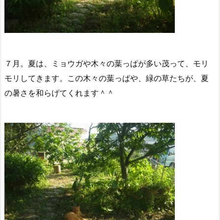
７月。夏は、ミョウガや木々の葉っぱが多い茂って、モリ
モリしてきます。この木々の葉っぱや、緑の草たちが、夏
の暑さを和らげてくれます＾＾