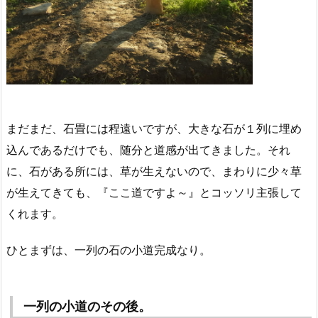
まだまだ、石畳には程遠いですが、大きな石が１列に埋め
込んであるだけでも、随分と道感が出てきました。それ
に、石がある所には、草が生えないので、まわりに少々草
が生えてきても、『ここ道ですよ～』とコッソリ主張して
くれます。
ひとまずは、一列の石の小道完成なり。
一列の小道のその後。