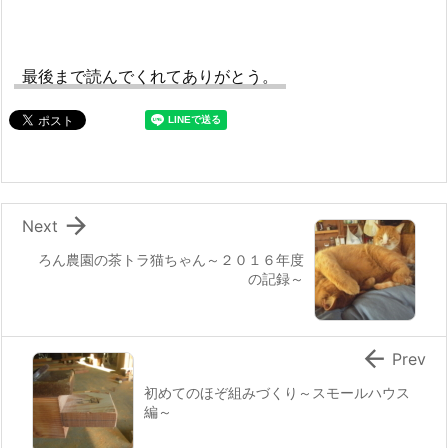
最後まで読んでくれてありがとう。

Next
ろん農園の茶トラ猫ちゃん～２０１６年度
の記録～

Prev
初めてのほぞ組みづくり～スモールハウス
編～