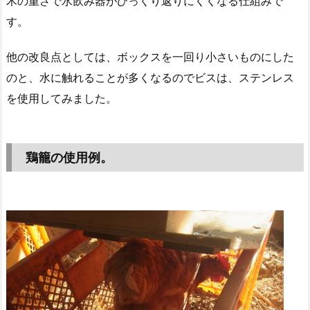
木の重さで水飲み器がひっくり返りにくくなる仕組みで
す。
他の改良点としては、ボックスを一回り小さいものにした
のと、水に触れることが多くなるのでビスは、ステンレス
を使用してみました。
鶏籠の使用例。