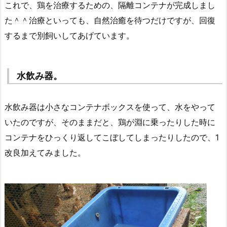
これで、鶏を治療するための、隔離コンテナが完成しまし
た＾＾治療といっても、自然治癒を待つだけですが、回復
するまで別飼いしてあげています。
水飲み器。
水飲み器は小さなコンテナボックスを使って、水をやって
いたのですが、そのままだと、鶏が淵に乗ったりした時に
コンテナをひっくり返してこぼしてしまったりしたので、1
改良加えてみました。