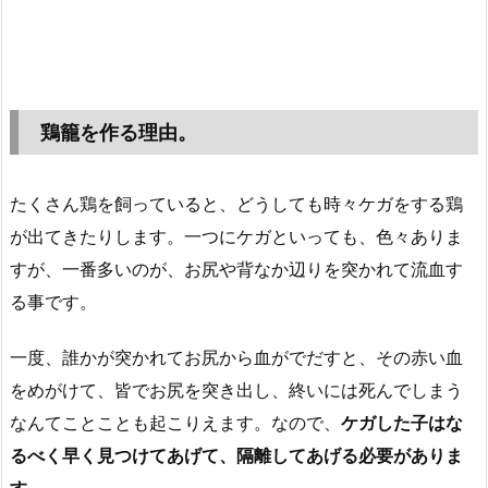
鶏籠を作る理由。
たくさん鶏を飼っていると、どうしても時々ケガをする鶏
が出てきたりします。一つにケガといっても、色々ありま
すが、一番多いのが、お尻や背なか辺りを突かれて流血す
る事です。
一度、誰かが突かれてお尻から血がでだすと、その赤い血
をめがけて、皆でお尻を突き出し、終いには死んでしまう
なんてことことも起こりえます。なので、
ケガした子はな
るべく早く見つけてあげて、隔離してあげる必要がありま
す。