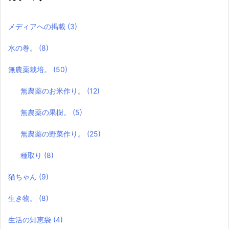
メディアへの掲載
(3)
水の巻。
(8)
無農薬栽培。
(50)
無農薬のお米作り。
(12)
無農薬の果樹。
(5)
無農薬の野菜作り。
(25)
種取り
(8)
猫ちゃん
(9)
生き物。
(8)
生活の知恵袋
(4)