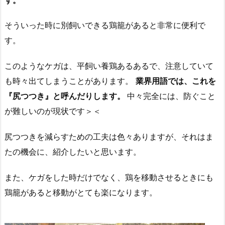
そういった時に別飼いできる鶏籠があると非常に便利で
す。
このようなケガは、平飼い養鶏あるあるで、注意していて
も時々出てしまうことがあります。
業界用語では、これを
『尻つつき』と呼んだりします。
中々完全には、防ぐこと
が難しいのが現状です＞＜
尻つつきを減らすための工夫は色々ありますが、それはま
たの機会に、紹介したいと思います。
また、ケガをした時だけでなく、鶏を移動させるときにも
鶏籠があると移動がとても楽になります。