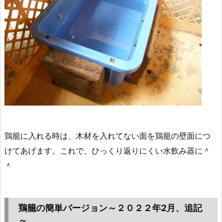
鶏籠に入れる時は、木材を入れてない面を鶏籠の壁面につ
けてあげます。これで、ひっくり返りにくい水飲み器に＾
＾
鶏籠の簡単バージョン～２０２２年2月、追記
～