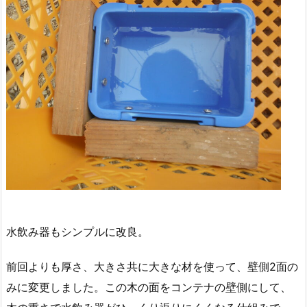
水飲み器もシンプルに改良。
前回よりも厚さ、大きさ共に大きな材を使って、壁側2面の
みに変更しました。この木の面をコンテナの壁側にして、