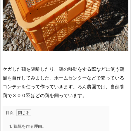
ケガした鶏を隔離したり、鶏の移動をする際などに使う鶏
籠を自作してみました。ホームセンターなどで売っている
コンテナを使って作っていきます。ろん農園では、自然養
鶏で３００羽ほどの鶏を飼っています。
目次
1.
鶏籠を作る理由。