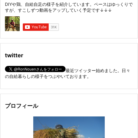
DIYや鶏、自給自足の様子を紹介しています。ペースはゆっくりで
すが、すこしずつ動画をアップしていく予定です↓↓↓
twitter
最近ツイッター始めました。日々
の自給暮らしの様子をつぶやいております。
プロフィール