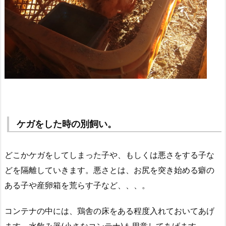
ケガをした時の別飼い。
どこかケガをしてしまった子や、もしくは悪さをする子な
どを隔離していきます。悪さとは、お尻を突き始める癖の
ある子や産卵箱を荒らす子など、、、。
コンテナの中には、鶏舎の床をある程度入れておいてあげ