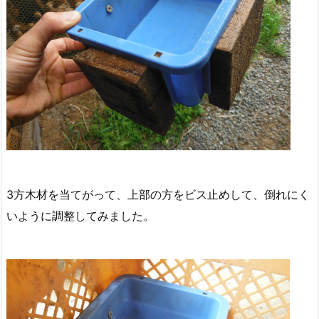
3方木材を当てがって、上部の方をビス止めして、倒れにく
いように調整してみました。