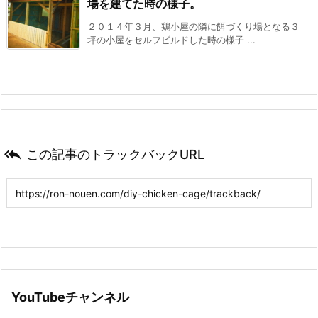
場を建てた時の様子。
２０１４年３月、鶏小屋の隣に餌づくり場となる３
坪の小屋をセルフビルドした時の様子 ...

この記事のトラックバックURL
YouTubeチャンネル