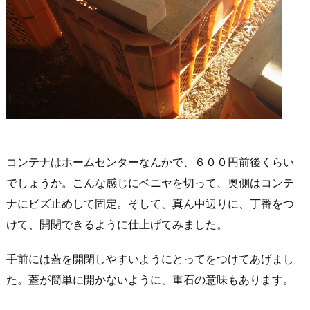
コンテナはホームセンターなんかで、６００円前後くらい
でしょうか。こんな感じにベニヤを切って、奥側はコンテ
ナにビズ止めして固定。そして、真ん中辺りに、丁番をつ
けて、開閉できるように仕上げてみました。
手前には蓋を開閉しやすいようにとってをつけてあげまし
た。蓋が簡単に開かないように、重石の意味もあります。