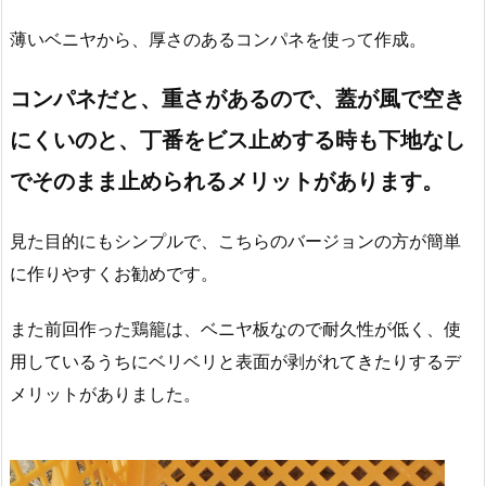
薄いベニヤから、厚さのあるコンパネを使って作成。
コンパネだと、重さがあるので、蓋が風で空き
にくいのと、丁番をビス止めする時も下地なし
でそのまま止められるメリットがあります。
見た目的にもシンプルで、こちらのバージョンの方が簡単
に作りやすくお勧めです。
また前回作った鶏籠は、ベニヤ板なので耐久性が低く、使
用しているうちにベリベリと表面が剥がれてきたりするデ
メリットがありました。