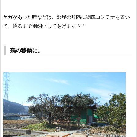
ケガがあった時などは、部屋の片隅に鶏籠コンテナを置い
て、治るまで別飼いしてあげます＾＾
鶏の移動に。