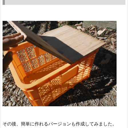
その後、簡単に作れるバージョンも作成してみました。