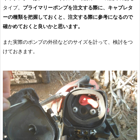
タイプ。
プライマリーポンプを注文する際に、キャブレタ
ーの種類を把握しておくと、注文する際に参考になるので
確かめておくと良いかと思います。
また実際のポンプの外径などのサイズを計って、検討をつ
けておきます。