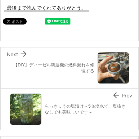
最後まで読んでくれてありがとう。

Next
【DIY】ディーゼル耕運機の燃料漏れを修
理する

Prev
らっきょうの塩漬け～5％塩水で、塩抜き
なしでも美味しいです～