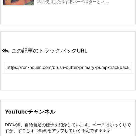
のに使用したりするハーベスターとい ...

この記事のトラックバックURL
YouTubeチャンネル
DIYや鶏、自給自足の様子を紹介しています。ペースはゆっくりで
すが、すこしずつ動画をアップしていく予定です↓↓↓