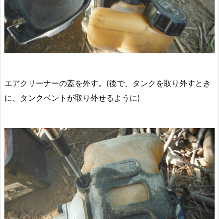
エアクリーナーの蓋を外す。(後で、タンクを取り外すとき
に、タンクベントが取り外せるように)