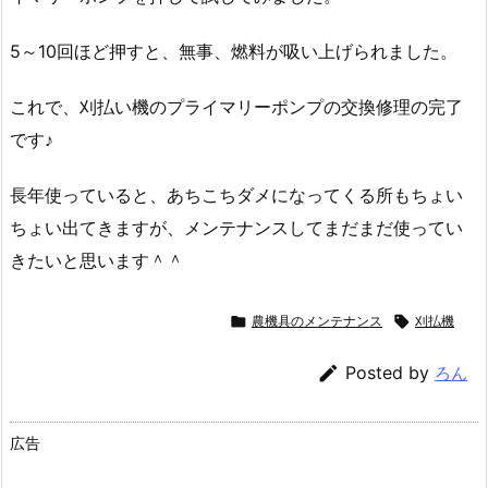
5～10回ほど押すと、無事、燃料が吸い上げられました。
これで、刈払い機のプライマリーポンプの交換修理の完了
です♪
長年使っていると、あちこちダメになってくる所もちょい
ちょい出てきますが、メンテナンスしてまだまだ使ってい
きたいと思います＾＾

農機具のメンテナンス

刈払機

Posted by
ろん
広告