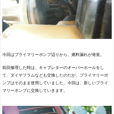
今回はプライマリーポンプ辺りから、燃料漏れが発覚。
前回修理した時は、キャブレターのオーバーホールをし
て、ダイヤフラムなども交換したのだが、プライマリーポ
ンプはそのまま使用していました。今回は、新しいプライ
マリーポンプに交換していきます。