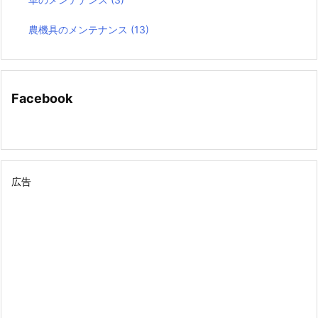
農機具のメンテナンス
(13)
Facebook
広告