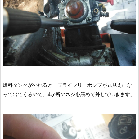
燃料タンクが外れると、プライマリーポンプが丸見えにな
って出てくるので、4か所のネジを緩めて外していきます。