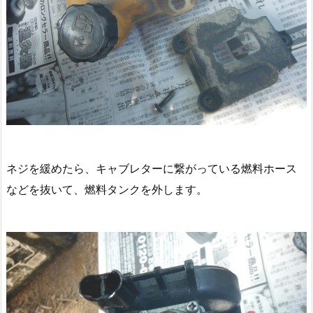
ネジを緩めたら、キャブレターに繋がっている燃料ホース
などを抜いて、燃料タンクを外します。