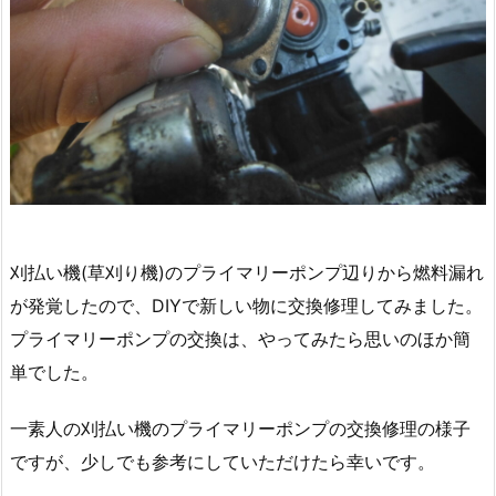
刈払い機(草刈り機)のプライマリーポンプ辺りから燃料漏れ
が発覚したので、DIYで新しい物に交換修理してみました。
プライマリーポンプの交換は、やってみたら思いのほか簡
単でした。
一素人の刈払い機のプライマリーポンプの交換修理の様子
ですが、少しでも参考にしていただけたら幸いです。