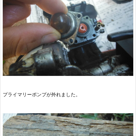
プライマリーポンプが外れました。