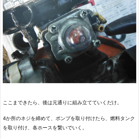
ここまできたら、後は元通りに組み立てていくだけ。
4か所のネジを締めて、ポンプを取り付けたら、燃料タンク
を取り付け、各ホースを繋いでいく。