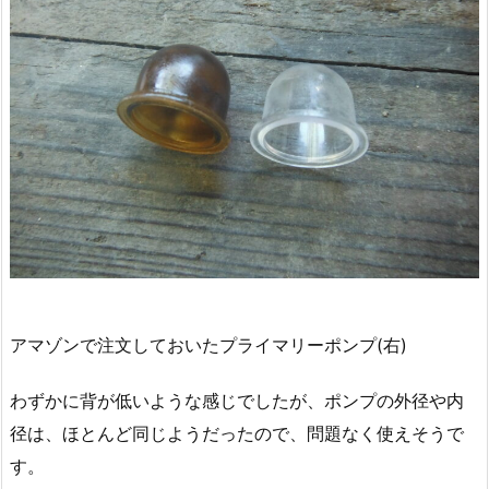
アマゾンで注文しておいたプライマリーポンプ(右)
わずかに背が低いような感じでしたが、ポンプの外径や内
径は、ほとんど同じようだったので、問題なく使えそうで
す。