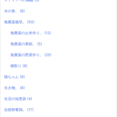
水の巻。
(8)
無農薬栽培。
(50)
無農薬のお米作り。
(12)
無農薬の果樹。
(5)
無農薬の野菜作り。
(25)
種取り
(8)
猫ちゃん
(9)
生き物。
(8)
生活の知恵袋
(4)
自然卵養鶏。
(17)