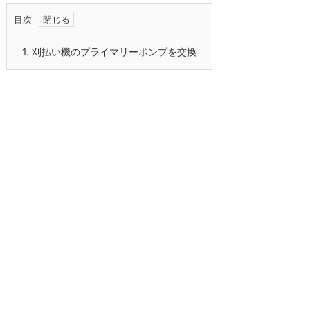
目次
1.
刈払い機のプライマリーポンプを交換