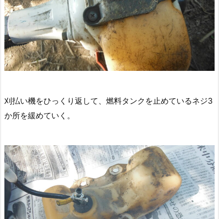
刈払い機をひっくり返して、燃料タンクを止めているネジ3
か所を緩めていく。