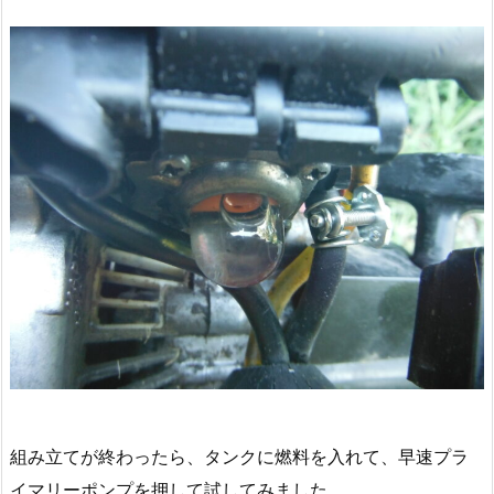
組み立てが終わったら、タンクに燃料を入れて、早速プラ
イマリーポンプを押して試してみました。