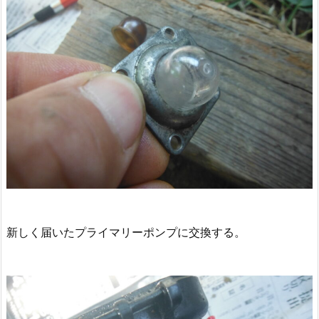
新しく届いたプライマリーポンプに交換する。