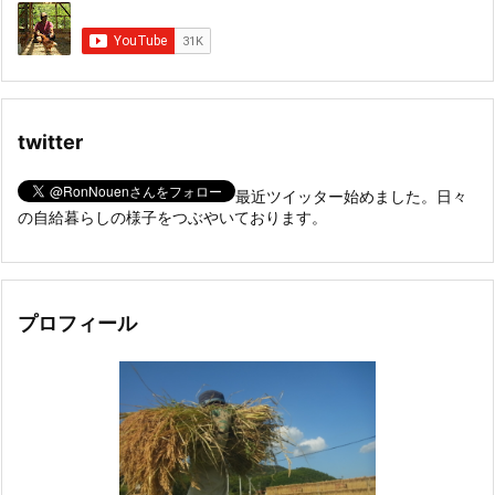
twitter
最近ツイッター始めました。日々
の自給暮らしの様子をつぶやいております。
プロフィール