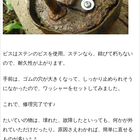
ビスはステンのビスを使用。ステンなら、錆びて朽ちない
ので、耐久性が上がります。
手前は、ゴムの穴が大きくなって、しっかり止められそう
になかったので、ワッシャーをセットしてみました。
これで、修理完了です♪
たいていの物は、壊れた、故障したといっても、何かが外
れていただけだったり。原因さえわかれば、簡単に直せる
ものが多い＾＾