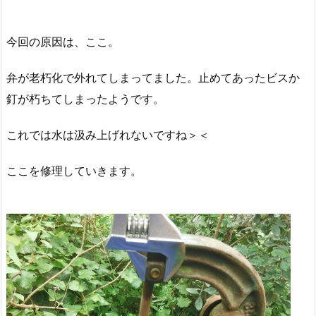
今回の原因は、ここ。
弁が老朽化で外れてしまってました。止めてあったビスか
釘が朽ちてしまったようです。
これでは水は汲み上げれないですね＞＜
ここを修理していきます。