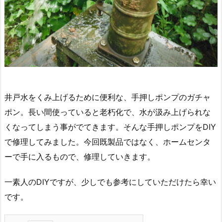
井戸水をくみ上げるために便利な、手押しポンプのガチャ
ポン。長い間使っていると老朽化で、水が汲み上げられな
くなってしまう事がでてきます。そんな手押しポンプをDIY
で修理してみました。今回既製品ではなく、ホームセンタ
ーで手に入るもので、修理していきます。
一素人のDIYですが、少しでも参考にしていただけたら幸い
です。