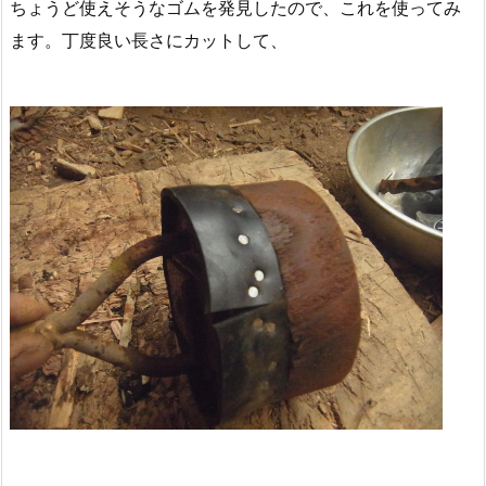
ちょうど使えそうなゴムを発見したので、これを使ってみ
ます。丁度良い長さにカットして、