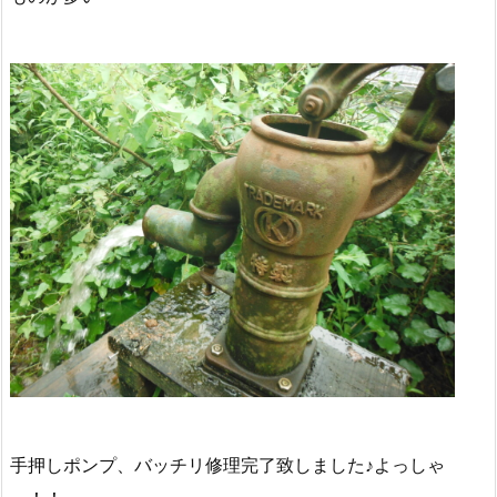
手押しポンプ、バッチリ修理完了致しました♪よっしゃ