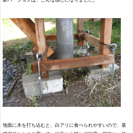
地面に木を打ち込むと、白アリに食べられやすいので、基