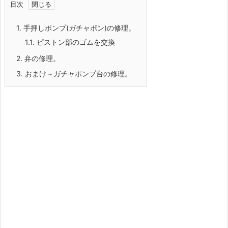
目次
1.
手押しポンプ(ガチャポン)の修理。
1.1.
ピストン部のゴムを交換
2.
弁の修理。
3.
おまけ～ガチャポンプ台の修理。