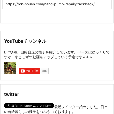
YouTubeチャンネル
DIYや鶏、自給自足の様子を紹介しています。ペースはゆっくりで
すが、すこしずつ動画をアップしていく予定です↓↓↓
twitter
最近ツイッター始めました。日々
の自給暮らしの様子をつぶやいております。