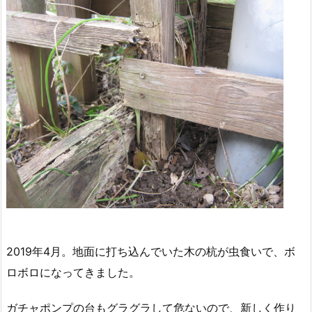
2019年4月。地面に打ち込んでいた木の杭が虫食いで、ボ
ロボロになってきました。
ガチャポンプの台もグラグラして危ないので、新しく作り