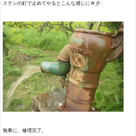
ステンの釘で止めてやるとこんな感じに☆彡
無事に、修理完了。