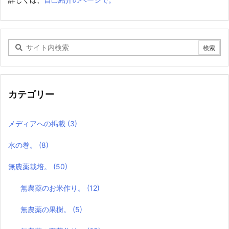
カテゴリー
メディアへの掲載
(3)
水の巻。
(8)
無農薬栽培。
(50)
無農薬のお米作り。
(12)
無農薬の果樹。
(5)