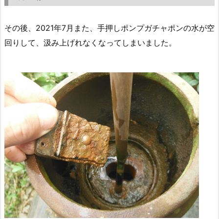
その後、2021年7月また、手押しポンプガチャポンの水が空
回りして、汲み上げれなくなってしまいました。