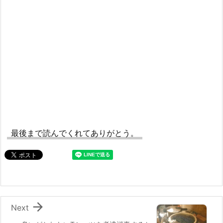
最後まで読んでくれてありがとう。

Next