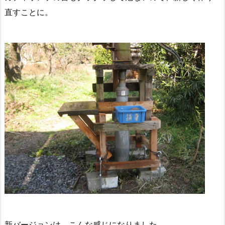
直すことに。
新バージョンは、こんな感じになりました。