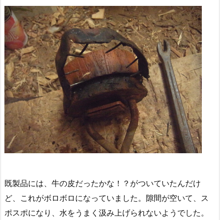
既製品には、牛の皮だったかな！？がついていたんだけ
ど、これがボロボロになっていました。隙間が空いて、ス
ポスポになり、水をうまく汲み上げられないようでした。