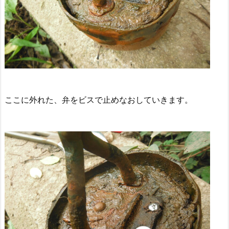
ここに外れた、弁をビスで止めなおしていきます。