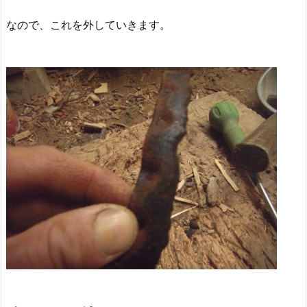
なので、これを外していきます。