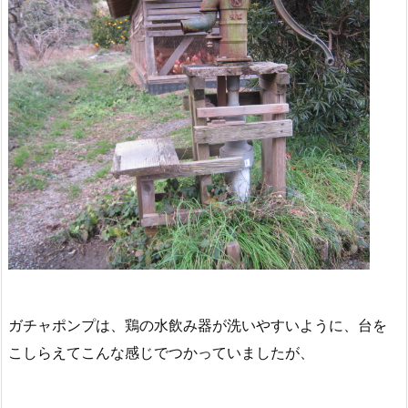
ガチャポンプは、鶏の水飲み器が洗いやすいように、台を
こしらえてこんな感じでつかっていましたが、