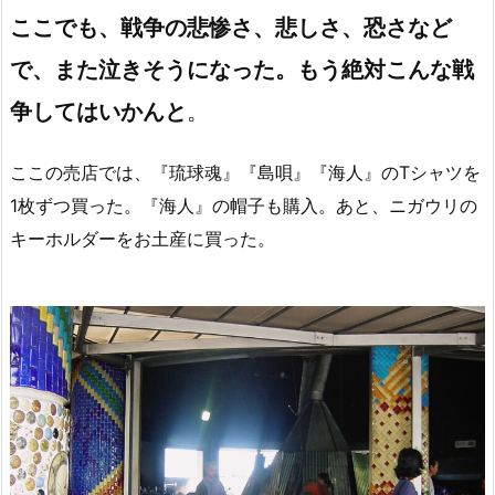
ここでも、戦争の悲惨さ、悲しさ、恐さなど
で、また泣きそうになった。
もう絶対こんな戦
争してはいかんと
。
ここの売店では、『琉球魂』『島唄』『海人』のTシャツを
1枚ずつ買った。『海人』の帽子も購入。あと、ニガウリの
キーホルダーをお土産に買った。