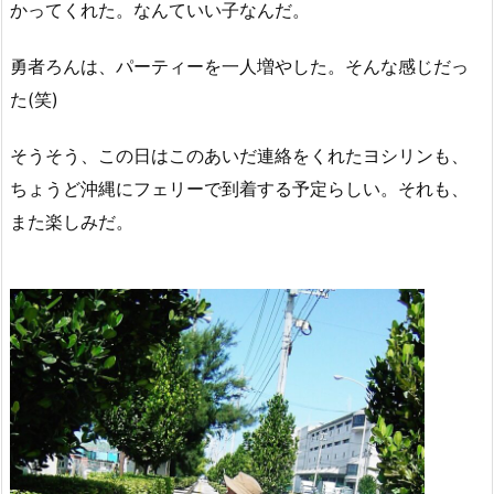
かってくれた。なんていい子なんだ。
勇者ろんは、パーティーを一人増やした。そんな感じだっ
た(笑)
そうそう、この日はこのあいだ連絡をくれたヨシリンも、
ちょうど沖縄にフェリーで到着する予定らしい。それも、
また楽しみだ。