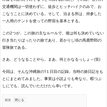
交通機関は一切使わずに、徒歩とヒッチハイクのみで、お
こなうことに決めている。そして、泊まる所は、持参した
一人用のテントを使っての野宿を基本とする。
この2つが、この旅の主なルールで、後は何も決めていない
行き当たりばったりの旅であり、若かりし頃の馬鹿野郎の
冒険旅である。
さあ、どうなることやら。まあ、何とかなるっしょ～(笑)
今回は、そんな沖縄旅の1１日目の記録。当時の旅日記をも
とにまとめてみました。事実は小説よりも奇なり。暇つぶ
しにでも、読んでいただけたら幸いです。
目次