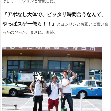
そして、ヨシリンと合流した。
『アポなし大体で、ピッタリ時間合うなんて、
やっぱスゲー俺ら！！』
とヨシリンとお互いに言い合
ったのだった。まさに、奇跡。