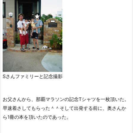
Sさんファミリーと記念撮影
お父さんから、那覇マラソンの記念Tシャツを一枚頂いた。
早速着さしてもらった＾＾そして出発する前に、奥さんか
ら1冊の本を頂いたのであった。