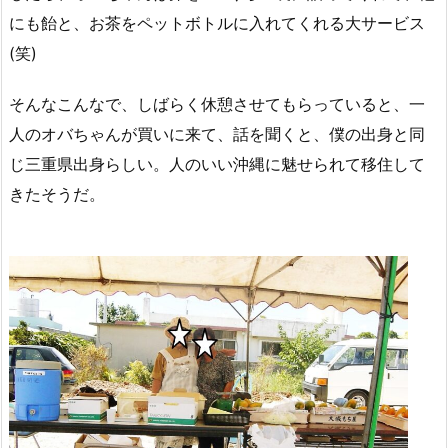
にも飴と、お茶をペットボトルに入れてくれる大サービス
(笑)
そんなこんなで、しばらく休憩させてもらっていると、一
人のオバちゃんが買いに来て、話を聞くと、僕の出身と同
じ三重県出身らしい。人のいい沖縄に魅せられて移住して
きたそうだ。