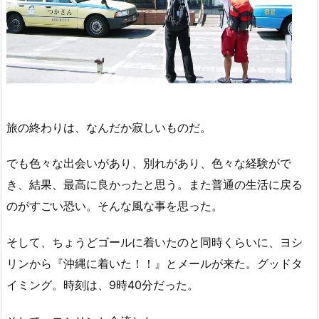
旅の終わりは、なんだか寂しいものだ。
でも色々な出会いがあり、別れがあり、色々な経験がで
き、結果、最高に良かったと思う。また普通の生活に戻る
のがすごい恐い。そんな風な事を思った。
そして、ちょうどゴールに着いたのと同時くらいに、ヨシ
リンから『沖縄に着いた！！』とメールが来た。グッドタ
イミング。時刻は、9時40分だった。