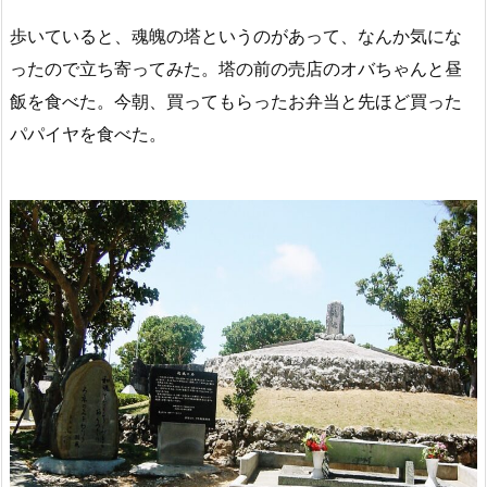
歩いていると、魂魄の塔というのがあって、なんか気にな
ったので立ち寄ってみた。塔の前の売店のオバちゃんと昼
飯を食べた。今朝、買ってもらったお弁当と先ほど買った
パパイヤを食べた。