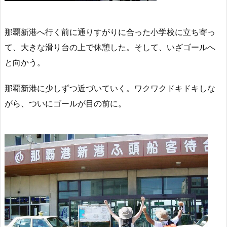
那覇新港へ行く前に通りすがりに合った小学校に立ち寄っ
て、大きな滑り台の上で休憩した。そして、いざゴールへ
と向かう。
那覇新港に少しずつ近づいていく。ワクワクドキドキしな
がら、ついにゴールが目の前に。