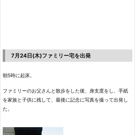
7月24日(木)ファミリー宅を出発
朝5時に起床。
ファミリーのお父さんと散歩をした後、身支度をし、手紙
を家族と子供に残して、最後に記念に写真を撮って出発し
た。