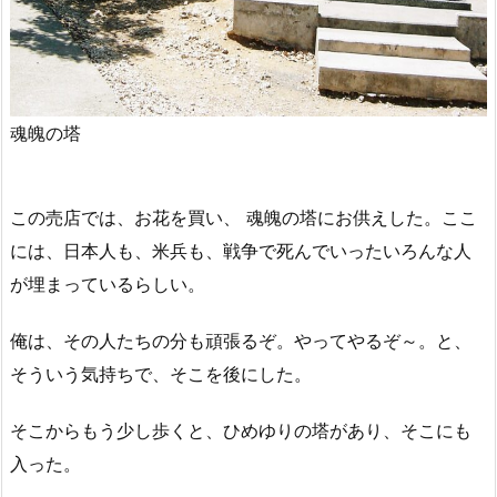
魂魄の塔
この売店では、お花を買い、 魂魄の塔にお供えした。ここ
には、日本人も、米兵も、戦争で死んでいったいろんな人
が埋まっているらしい。
俺は、その人たちの分も頑張るぞ。やってやるぞ～。と、
そういう気持ちで、そこを後にした。
そこからもう少し歩くと、ひめゆりの塔があり、そこにも
入った。