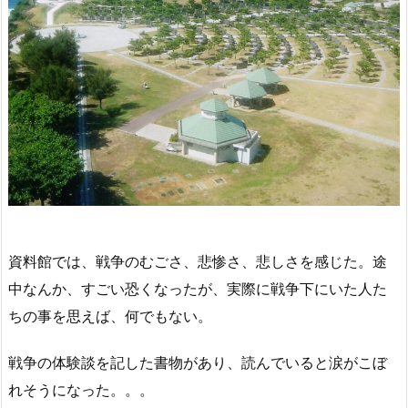
資料館では、戦争のむごさ、悲惨さ、悲しさを感じた。途
中なんか、すごい恐くなったが、実際に戦争下にいた人た
ちの事を思えば、何でもない。
戦争の体験談を記した書物があり、読んでいると涙がこぼ
れそうになった。。。