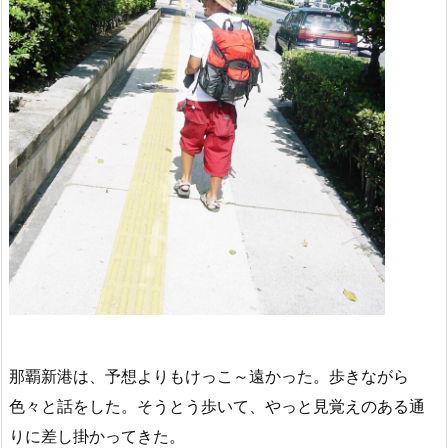
那覇新港は、予想よりもけっこ～遠かった。歩きながら
色々と話をした。そうとう歩いて、やっと見覚えのある通
りに差し掛かってきた。