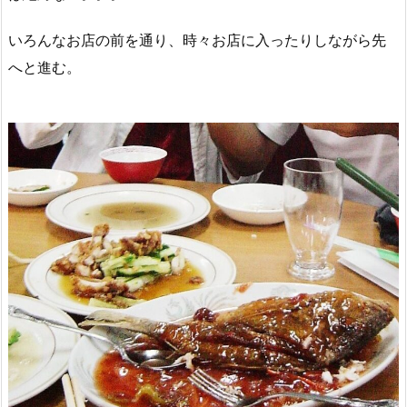
いろんなお店の前を通り、時々お店に入ったりしながら先
へと進む。